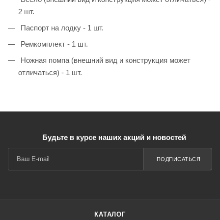
2 шт.
Паспорт на лодку - 1 шт.
Ремкомплект - 1 шт.
Ножная помпа (внешний вид и конструкция может
отличаться) - 1 шт.
Будьте в курсе наших акций и новостей
ПОДПИСАТЬСЯ
КАТАЛОГ