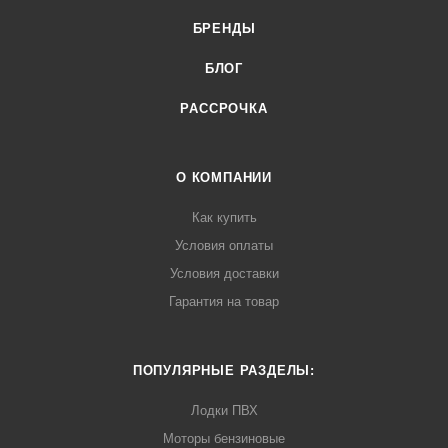
БРЕНДЫ
БЛОГ
РАССРОЧКА
О КОМПАНИИ
Как купить
Условия оплаты
Условия доставки
Гарантия на товар
ПОПУЛЯРНЫЕ РАЗДЕЛЫ:
Лодки ПВХ
Моторы бензиновые