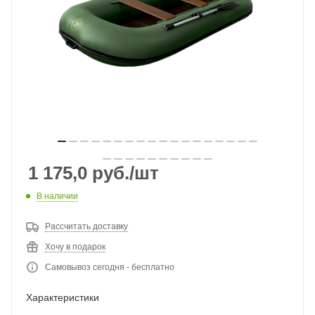
1 175,0
руб.
/шт
В наличии
Рассчитать доставку
Хочу в подарок
Самовывоз сегодня - бесплатно
Характеристики