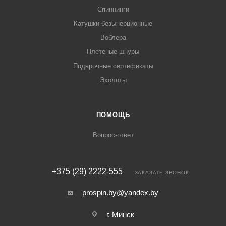
Спиннинги
Катушки безынерционные
Воблера
Плетеные шнуры
Подарочные сертификаты
Эхолоты
ПОМОЩЬ
Вопрос-ответ
+375 (29) 2222-555
ЗАКАЗАТЬ ЗВОНОК
prospin.by@yandex.by
г. Минск